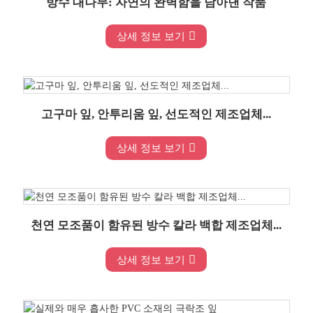
방수 대나무: 자연의 완벽함을 담아낸 작품
상세 정보 보기
고구마 잎, 안투리움 잎, 선도적인 제조업체...
상세 정보 보기
천연 모조품이 함유된 방수 칼라 백합 제조업체...
상세 정보 보기