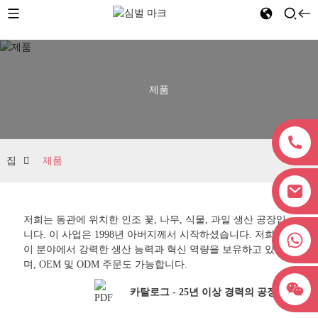
제품
집
제품
저희는 동관에 위치한 인조 꽃, 나무, 식물, 과일 생산 공장입
니다. 이 사업은 1998년 아버지께서 시작하셨습니다. 저희는
+8618038381627
이 분야에서 강력한 생산 능력과 혁신 역량을 보유하고 있으
며, OEM 및 ODM 주문도 가능합니다.
카탈로그 - 25년 이상 경력의 공장