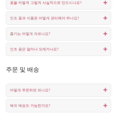
꽃을 어떻게 그렇게 사실적으로 만드시나요?
인조 꽃과 식물은 어떻게 관리해야 하나요?
줄기는 어떻게 자르나요?
인조 꽃은 얼마나 오래가나요?
주문 및 배송
어떻게 주문하면 되나요?
해외 배송도 가능한가요?