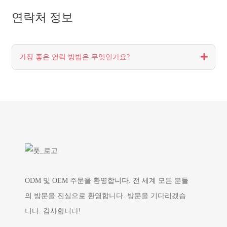
연락처 정보
가장 좋은 연락 방법은 무엇인가요?
ODM 및 OEM 주문을 환영합니다. 전 세계 모든 분들
의 방문을 진심으로 환영합니다. 방문을 기다리겠습
니다. 감사합니다!