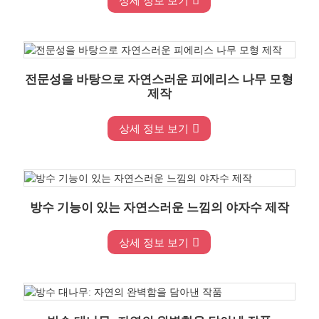
상세 정보 보기
전문성을 바탕으로 자연스러운 피에리스 나무 모형
제작
상세 정보 보기
방수 기능이 있는 자연스러운 느낌의 야자수 제작
상세 정보 보기