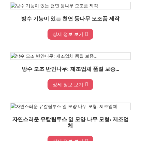
방수 기능이 있는 천연 등나무 모조품 제작
상세 정보 보기
방수 모조 반얀나무: 제조업체 품질 보증...
상세 정보 보기
자연스러운 유칼립투스 잎 모양 나무 모형: 제조업
체