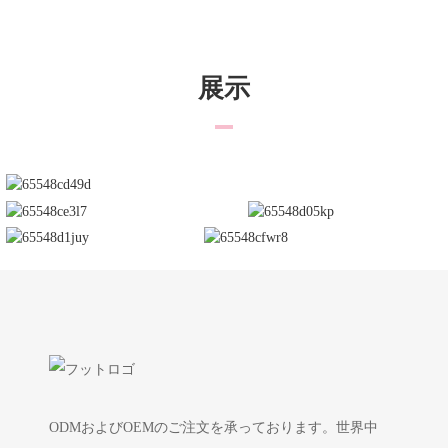
展示
ODMおよびOEMのご注文を承っております。世界中