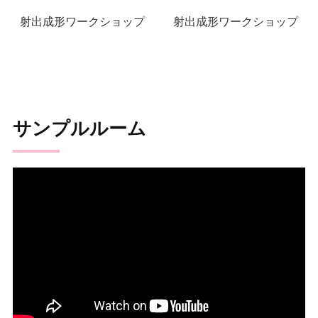
射出成形ワークショップ
射出成形ワークショップ
サンプルルーム