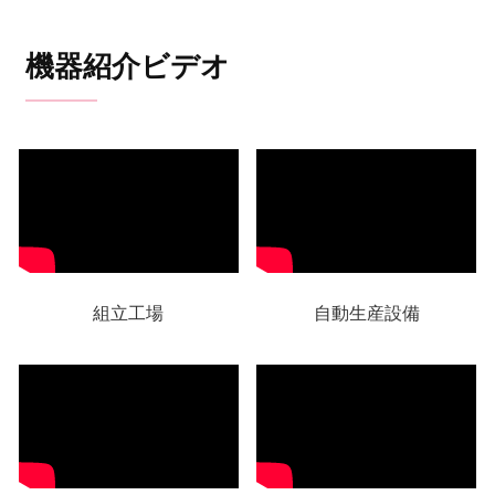
機器紹介ビデオ
組立工場
自動生産設備