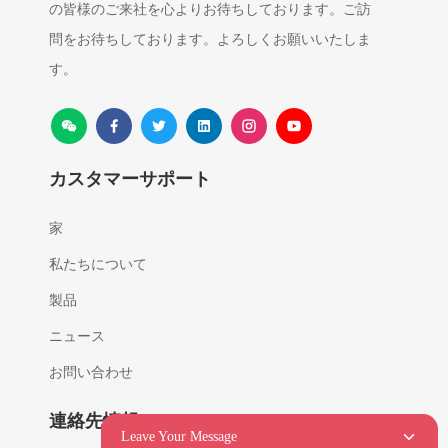
の皆様のご来社を心よりお待ちしております。ご訪
問をお待ちしております。よろしくお願いいたしま
す。
カスタマーサポート
家
私たちについて
製品
ニュース
お問い合わせ
連絡先情報
Leave Your Message