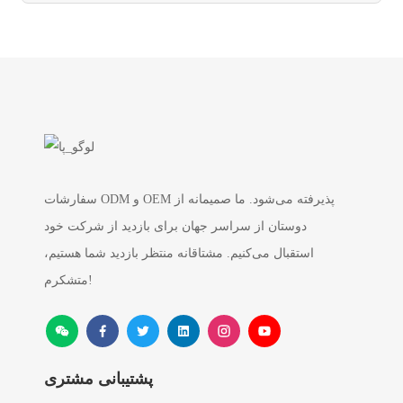
سفارشات ODM و OEM پذیرفته می‌شود. ما صمیمانه از
دوستان از سراسر جهان برای بازدید از شرکت خود
استقبال می‌کنیم. مشتاقانه منتظر بازدید شما هستیم،
متشکرم!
پشتیبانی مشتری