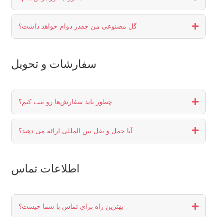
گل مصنوعی من چقدر دوام خواهد داشت؟
سفارشات و تحویل
چطور باید سفارش‌ها رو ثبت کنم؟
آیا حمل و نقل بین المللی ارائه می دهید؟
اطلاعات تماس
بهترین راه برای تماس با شما چیست؟