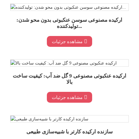
ارکیده مصنوعی سوسن عنکبوتی بدون محو شدن:
تولیدکننده...
مشاهده جزئیات
ارکیده عنکبوتی مصنوعی 9 گل ضد آب: کیفیت ساخت
بالا
مشاهده جزئیات
سازنده ارکیده کارتر با شبیه‌سازی طبیعی