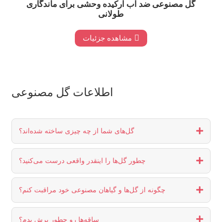
گل مصنوعی ضد آب ارکیده وحشی برای ماندگاری
طولانی
مشاهده جزئیات
اطلاعات گل مصنوعی
گل‌های شما از چه چیزی ساخته شده‌اند؟
چطور گل‌ها را اینقدر واقعی درست می‌کنید؟
چگونه از گل‌ها و گیاهان مصنوعی خود مراقبت کنم؟
ساقه‌ها رو چطور برش بدم؟