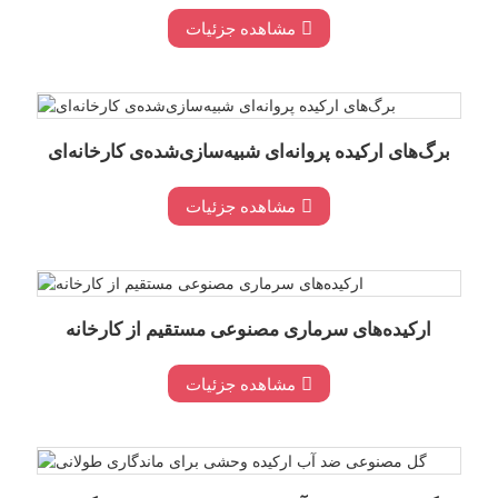
مشاهده جزئیات
برگ‌های ارکیده پروانه‌ای شبیه‌سازی‌شده‌ی کارخانه‌ای
مشاهده جزئیات
ارکیده‌های سرماری مصنوعی مستقیم از کارخانه
مشاهده جزئیات