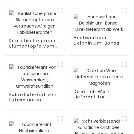
Hochwertiger
Realistische grüne
Delphinium-Bonsai:
Blumentöpfe vom
Direktlieferant ab
vertrauenswürdigen
Werk
Fabriklieferanten
Direkt ab Werk
Fabriklieferant von
Lieferant für
Lotusblumen:
simulierte
Wasserdicht,
Magnolien
umweltfreundlich