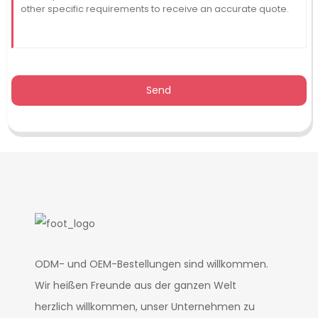
Send
ODM- und OEM-Bestellungen sind willkommen.
Wir heißen Freunde aus der ganzen Welt
herzlich willkommen, unser Unternehmen zu