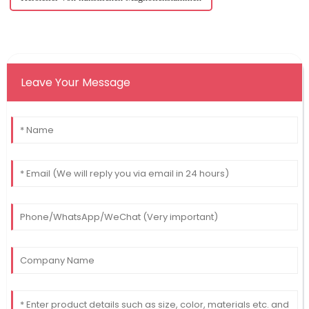
Leave Your Message