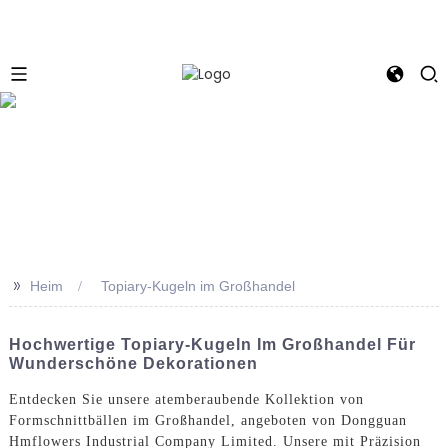
e
>>
Heim
Topiary-Kugeln im Großhandel
Hochwertige Topiary-Kugeln Im Großhandel Für
Wunderschöne Dekorationen
Entdecken Sie unsere atemberaubende Kollektion von
Formschnittbällen im Großhandel, angeboten von Dongguan
Hmflowers Industrial Company Limited. Unsere mit Präzision