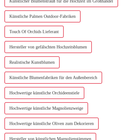
Künstlicher Blumenstrauß für die Hochzeit im Großhandel
Künstliche Palmen Outdoor-Fabriken
Touch Of Orchids Lieferant
Hersteller von gefälschten Hochzeitsblumen
Realistische Kunstblumen
Künstliche Blumenfabriken für den Außenbereich
Hochwertige künstliche Orchideenstiele
Hochwertige künstliche Magnolienzweige
Hochwertige künstliche Oliven zum Dekorieren
Hersteller von künstlichen Magnolienstämmen