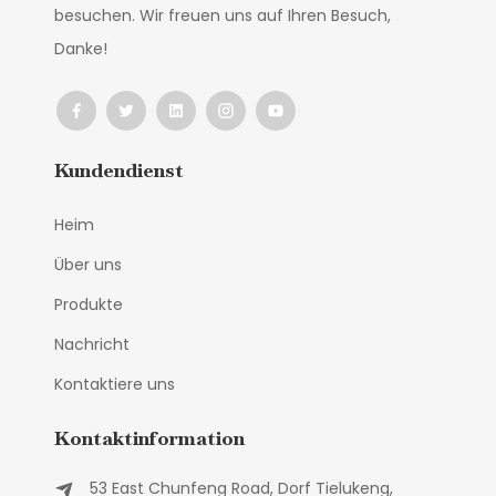
besuchen. Wir freuen uns auf Ihren Besuch,
Danke!
Kundendienst
Heim
Über uns
Produkte
Nachricht
Kontaktiere uns
Kontaktinformation
53 East Chunfeng Road, Dorf Tielukeng,