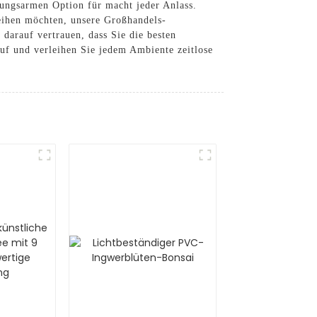
rtungsarmen Option für macht jeder Anlass.
leihen möchten, unsere Großhandels-
darauf vertrauen, dass Sie die besten
uf und verleihen Sie jedem Ambiente zeitlose