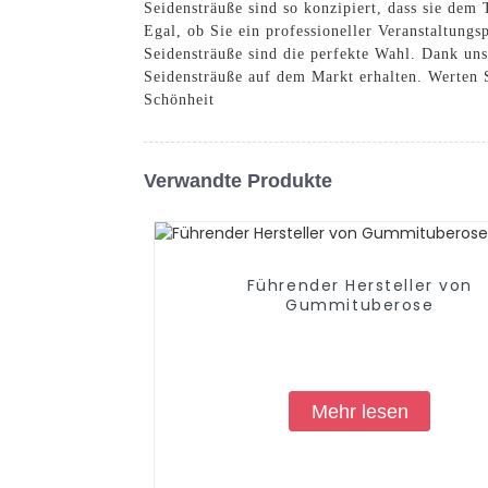
Seidensträuße sind so konzipiert, dass sie dem 
Egal, ob Sie ein professioneller Veranstaltun
Seidensträuße sind die perfekte Wahl. Dank uns
Seidensträuße auf dem Markt erhalten. Werten 
Schönheit
Verwandte Produkte
Führender Hersteller von
Gummituberose
Mehr lesen