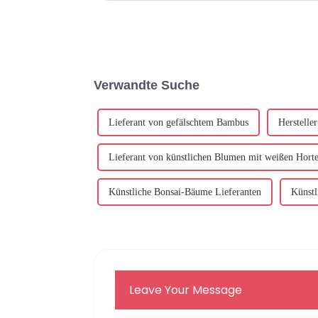
Verwandte Suche
Lieferant von gefälschtem Bambus
Herstelle
Lieferant von künstlichen Blumen mit weißen Horte
Künstliche Bonsai-Bäume Lieferanten
Künstl
Leave Your Message