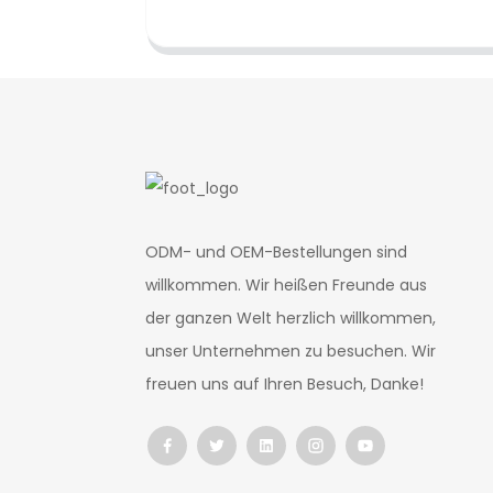
ODM- und OEM-Bestellungen sind
willkommen. Wir heißen Freunde aus
der ganzen Welt herzlich willkommen,
unser Unternehmen zu besuchen. Wir
freuen uns auf Ihren Besuch, Danke!