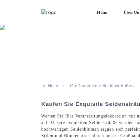
Heim
Über Un
>>
Heim
Großhandel mit Seidensträußen
Kaufen Sie Exquisite Seidensträ
Werten Sie Ihre Veranstaltungsdekoration mit
auf. Unsere exquisiten Seidensträuße werden fa
hochwertigen Seidenblumen eignen sich perfekt
Stilen und Blumenarten bieten unsere Großhand