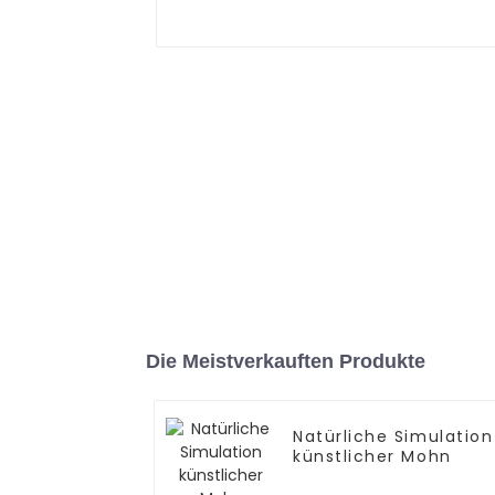
Die Meistverkauften Produkte
Natürliche Simulation
künstlicher Mohn