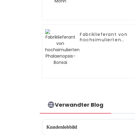
Fabriklieferant von
hochsimulierten
Phalaenopsis-Bonsai
Verwandter Blog
Kundenlobbild