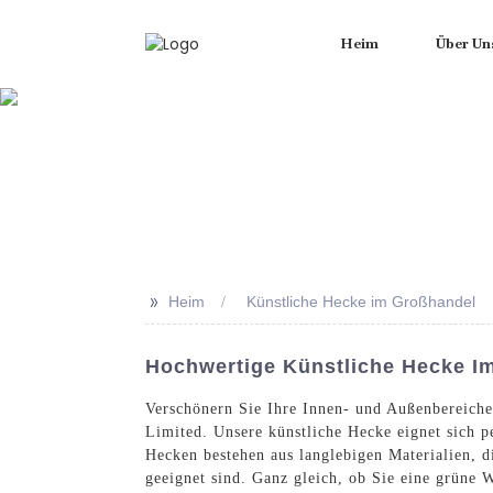
Heim
Über Un
>>
Heim
Künstliche Hecke im Großhandel
Hochwertige Künstliche Hecke Im
Verschönern Sie Ihre Innen- und Außenbereich
Limited. Unsere künstliche Hecke eignet sich 
Hecken bestehen aus langlebigen Materialien, d
geeignet sind. Ganz gleich, ob Sie eine grüne 