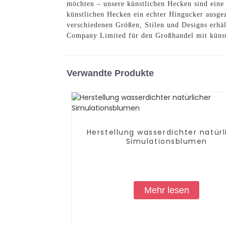
möchten – unsere künstlichen Hecken sind eine 
künstlichen Hecken ein echter Hingucker ausgez
verschiedenen Größen, Stilen und Designs erhä
Company Limited für den Großhandel mit künst
Verwandte Produkte
Herstellung wasserdichter natürl
Simulationsblumen
Mehr lesen