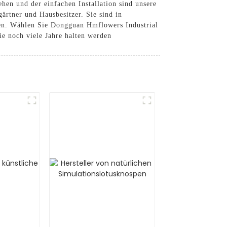
hen und der einfachen Installation sind unsere
ärtner und Hausbesitzer. Sie sind in
rden. Wählen Sie Dongguan Hmflowers Industrial
e noch viele Jahre halten werden