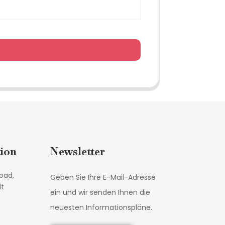
ion
Newsletter
oad,
Geben Sie Ihre E-Mail-Adresse
dt
ein und wir senden Ihnen die
neuesten Informationspläne.