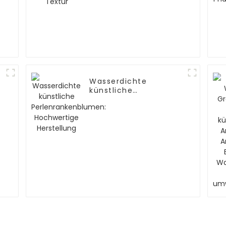
Wasserdichte
künstliche
Perlenrankenblumen:
Hochwertige
Herstellung