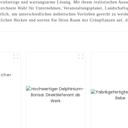
vielseitige und wartungsarme Lösung. Mit ihrem realistischen Ausse
eichnete Wahl für Unternehmen, Veranstaltungsplaner, Landschaftsg
ltlich, um unterschiedlichen ästhetischen Vorlieben gerecht zu we
lichen Hecken und werten Sie Ihren Raum mit Grünpflanzen auf, di
icher