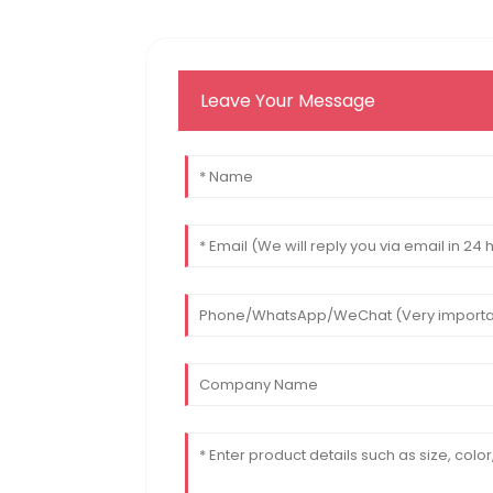
Leave Your Message