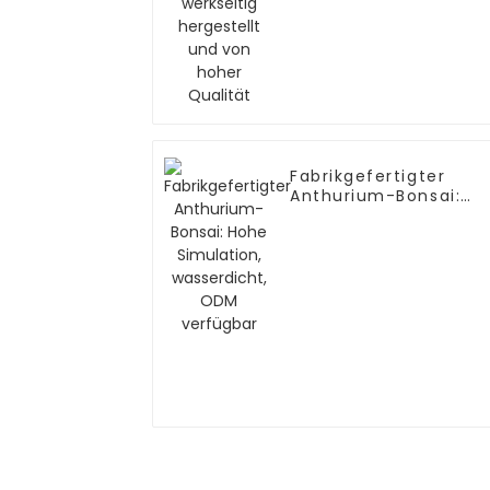
Fabrikgefertigter
Anthurium-Bonsai:
Hohe Simulation,
wasserdicht, ODM
verfügbar