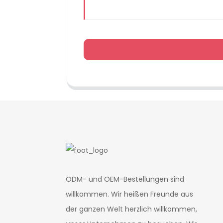
ODM- und OEM-Bestellungen sind
willkommen. Wir heißen Freunde aus
der ganzen Welt herzlich willkommen,