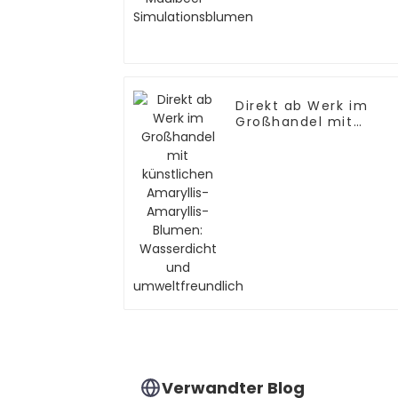
Simulationsblumen
Direkt ab Werk im
Großhandel mit
künstlichen Amaryllis
Amaryllis-Blumen:
Wasserdicht und
umweltfreundlich
Verwandter Blog