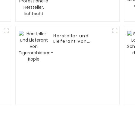
Hersteller, lichtecht
Hersteller und
Lieferant von
-
Tigerorchideen-Kopie