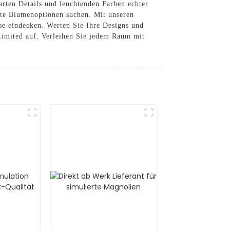
zarten Details und leuchtenden Farben echter
chte Blumenoptionen suchen. Mit unseren
se eindecken. Werten Sie Ihre Designs und
Limited auf. Verleihen Sie jedem Raum mit