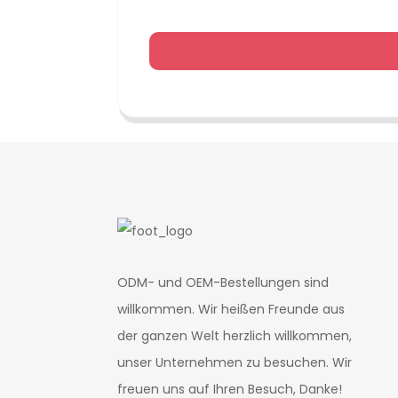
ODM- und OEM-Bestellungen sind
willkommen. Wir heißen Freunde aus
der ganzen Welt herzlich willkommen,
unser Unternehmen zu besuchen. Wir
freuen uns auf Ihren Besuch, Danke!