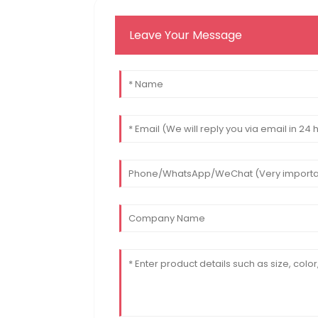
Leave Your Message