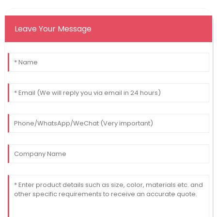
Leave Your Message