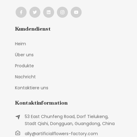
Kundendienst
Heim
Über uns
Produkte
Nachricht
Kontaktiere uns
Kontaktinformation
53 East Chunfeng Road, Dorf Tielukeng,
Stadt Qishi, Dongguan, Guangdong, China
ally@artificialflowers-factory.com