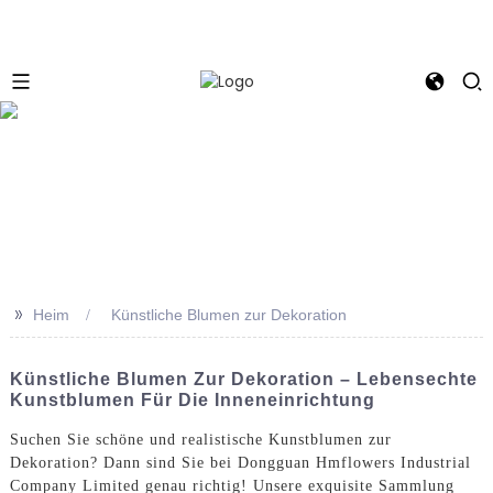
e
>>
Heim
Künstliche Blumen zur Dekoration
Künstliche Blumen Zur Dekoration – Lebensechte
Kunstblumen Für Die Inneneinrichtung
Suchen Sie schöne und realistische Kunstblumen zur
Dekoration? Dann sind Sie bei Dongguan Hmflowers Industrial
Company Limited genau richtig! Unsere exquisite Sammlung