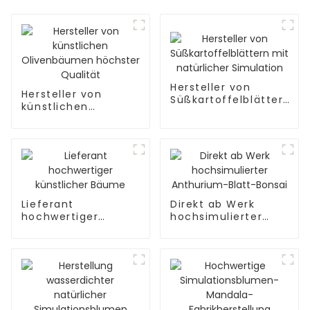
Hersteller von
Hersteller von
Süßkartoffelblättern
künstlichen
mit natürlicher
Olivenbäumen
Simulation
höchster Qualität
Lieferant
Direkt ab Werk
hochwertiger
hochsimulierter
künstlicher Bäume
Anthurium-Blatt-
Bonsai