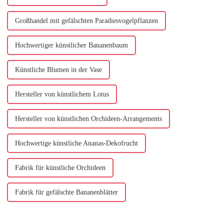
Großhandel mit gefälschten Paradiesvogelpflanzen
Hochwertiger künstlicher Bananenbaum
Künstliche Blumen in der Vase
Hersteller von künstlichem Lotus
Hersteller von künstlichen Orchideen-Arrangements
Hochwertige künstliche Ananas-Dekofrucht
Fabrik für künstliche Orchideen
Fabrik für gefälschte Bananenblätter