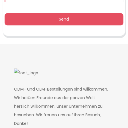
Send
ODM- und OEM-Bestellungen sind willkommen.
Wir heißen Freunde aus der ganzen Welt
herzlich willkommen, unser Unternehmen zu
besuchen. Wir freuen uns auf Ihren Besuch,
Danke!