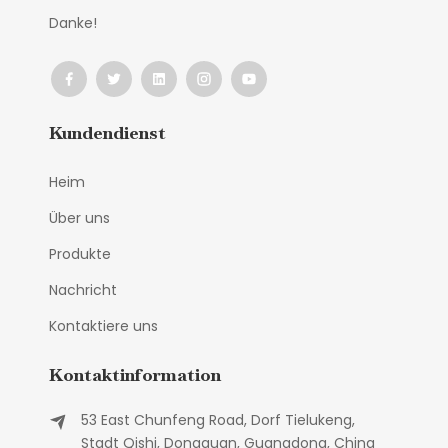
Danke!
Kundendienst
Heim
Über uns
Produkte
Nachricht
Kontaktiere uns
Kontaktinformation
53 East Chunfeng Road, Dorf Tielukeng,
Stadt Qishi, Dongguan, Guangdong, China