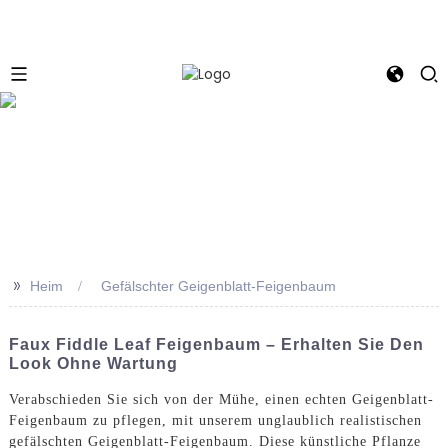
e
>>
Heim
Gefälschter Geigenblatt-Feigenbaum
Faux Fiddle Leaf Feigenbaum – Erhalten Sie Den
Look Ohne Wartung
Verabschieden Sie sich von der Mühe, einen echten Geigenblatt-
Feigenbaum zu pflegen, mit unserem unglaublich realistischen
gefälschten Geigenblatt-Feigenbaum. Diese künstliche Pflanze