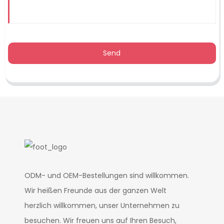
Send
ODM- und OEM-Bestellungen sind willkommen.
Wir heißen Freunde aus der ganzen Welt
herzlich willkommen, unser Unternehmen zu
besuchen. Wir freuen uns auf Ihren Besuch,