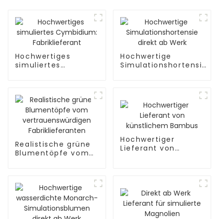
Hochwertiges
Hochwertige
simuliertes
Simulationshortensie
Cymbidium:
direkt ab Werk
Fabriklieferant
Hochwertiger
Realistische grüne
Lieferant von
Blumentöpfe vom
künstlichem
vertrauenswürdigen
Bambus
Fabriklieferanten