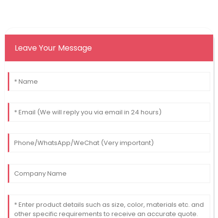
Leave Your Message