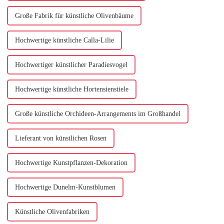
Große Fabrik für künstliche Olivenbäume
Hochwertige künstliche Calla-Lilie
Hochwertiger künstlicher Paradiesvogel
Hochwertige künstliche Hortensienstiele
Große künstliche Orchideen-Arrangements im Großhandel
Lieferant von künstlichen Rosen
Hochwertige Kunstpflanzen-Dekoration
Hochwertige Dunelm-Kunstblumen
Künstliche Olivenfabriken