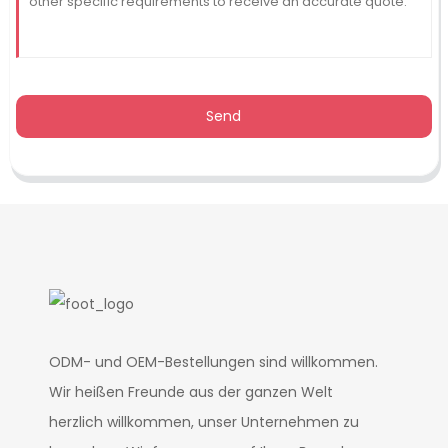
Send
ODM- und OEM-Bestellungen sind willkommen.
Wir heißen Freunde aus der ganzen Welt
herzlich willkommen, unser Unternehmen zu