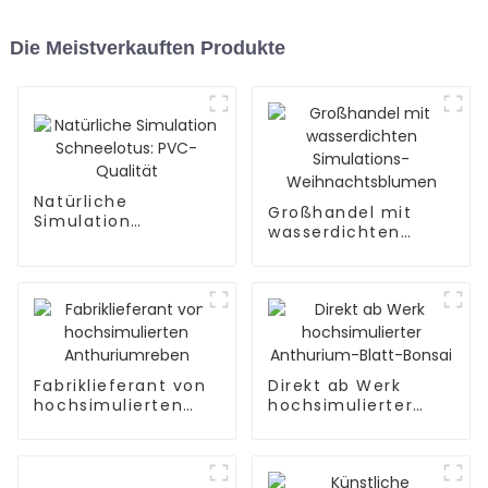
Die Meistverkauften Produkte
Natürliche
Großhandel mit
Simulation
wasserdichten
Schneelotus: PVC-
Simulations-
Qualität
Weihnachtsblumen
Fabriklieferant von
Direkt ab Werk
hochsimulierten
hochsimulierter
Anthuriumreben
Anthurium-Blatt-
Bonsai