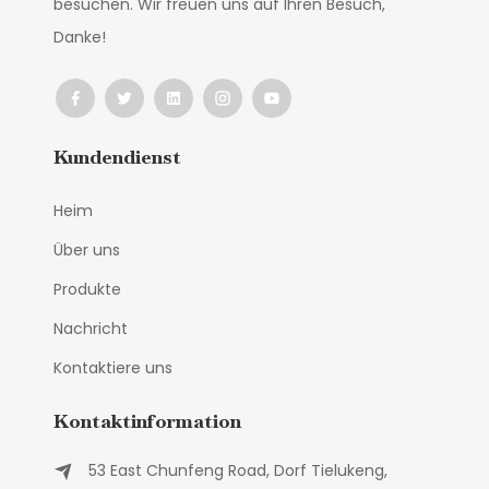
besuchen. Wir freuen uns auf Ihren Besuch,
Danke!
Kundendienst
Heim
Über uns
Produkte
Nachricht
Kontaktiere uns
Kontaktinformation
53 East Chunfeng Road, Dorf Tielukeng,