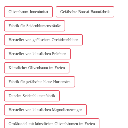
Olivenbaum-Innenimitat
Gefälschte Bonsai-Baumfabrik
Fabrik für Seidenblumensträuße
Hersteller von gefälschten Orchideenblüten
Hersteller von künstlichen Früchten
Künstlicher Olivenbaum im Freien
Fabrik für gefälschte blaue Hortensien
Dunelm Seidenblumenfabrik
Hersteller von künstlichen Magnolienzweigen
Großhandel mit künstlichen Olivenbäumen im Freien