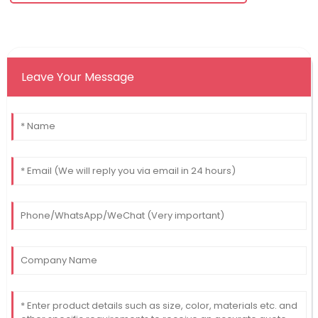
Leave Your Message