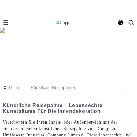
e
>>
Heim
Künstliche Reisepalme
Künstliche Reisepalme – Lebensechte
Kunstbäume Für Die Innendekoration
Verschönern Sie Ihren Innen- oder Außenbereich mit der
atemberaubenden künstlichen Reisepalme von Dongguan
Hmflowers Industrial Company Limited. Diese lebensechte und