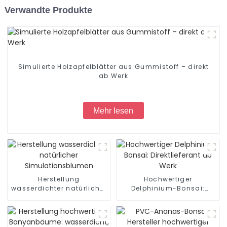
Verwandte Produkte
Simulierte Holzapfelblätter aus Gummistoff – direkt
ab Werk
Mehr lesen
Herstellung
Hochwertiger
wasserdichter natürlicher
Delphinium-Bonsai:
Simulationsblumen
Direktlieferant ab Werk