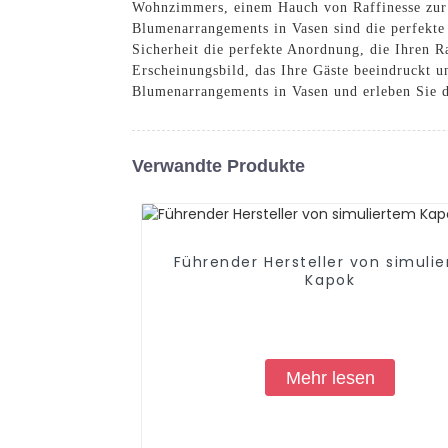
Wohnzimmers, einem Hauch von Raffinesse zur D
Blumenarrangements in Vasen sind die perfekte
Sicherheit die perfekte Anordnung, die Ihren Ra
Erscheinungsbild, das Ihre Gäste beeindruckt u
Blumenarrangements in Vasen und erleben Sie 
Verwandte Produkte
Führender Hersteller von simuli
Kapok
Mehr lesen