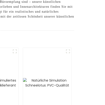
Büroempfang sind – unsere künstlichen
rlieben und Innenarchitekturen finden Sie mit
 für ein realistisches und natürliches
mit der zeitlosen Schönheit unserer künstlichen