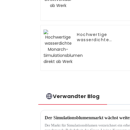
Hochwertige
wasserdichte
Monarch-
Simulationsblumen
direkt ab Werk
Verwandter Blog
Der Markt für Simulationsblumen verzeichnet ein erhe