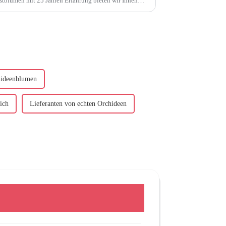
chideenblumen
ich
Lieferanten von echten Orchideen