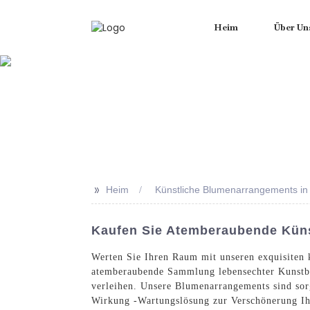
Heim
Über Un
>>
Heim
Künstliche Blumenarrangements in
Kaufen Sie Atemberaubende Küns
Werten Sie Ihren Raum mit unseren exquisiten
atemberaubende Sammlung lebensechter Kunstb
verleihen. Unsere Blumenarrangements sind sor
Wirkung -Wartungslösung zur Verschönerung Ihr