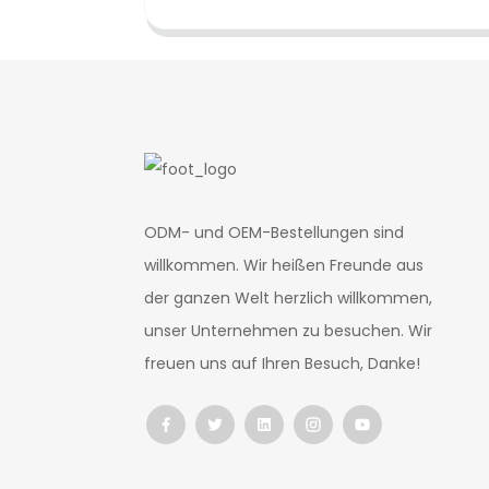
ODM- und OEM-Bestellungen sind
willkommen. Wir heißen Freunde aus
der ganzen Welt herzlich willkommen,
unser Unternehmen zu besuchen. Wir
freuen uns auf Ihren Besuch, Danke!