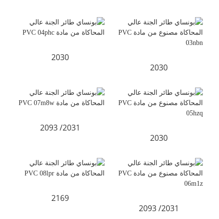
2030
2030
2031/ 2093
2030
2169
2031/ 2093