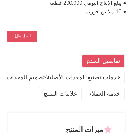
● يبلغ الإنتاج اليومي 200,000 قطعة
● 10 ملايين جورب
اتصل بنا
تفاصيل المنتج
خدمات تصنيع المعدات الأصلية/تصميم المعدات الأ
خدمة العملاء
علامات المنتج
خدماتنا
ميزات المنتج