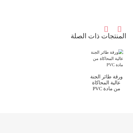
المنتجات ذات الصلة
ورقة طائر الجنة
عالية المحاكاة
من مادة PVC