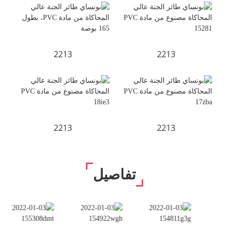
2213
2213
2213
2213
تفاصيل