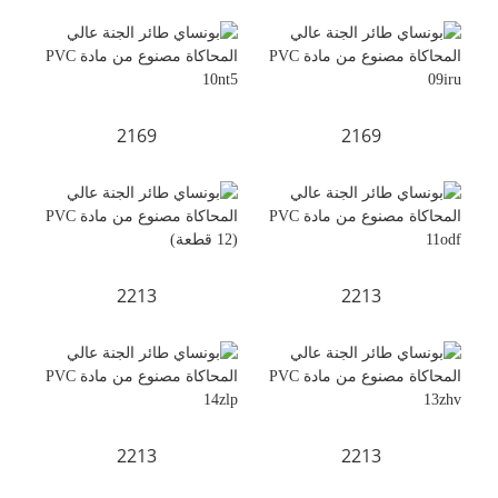
2169
2169
2213
2213
2213
2213