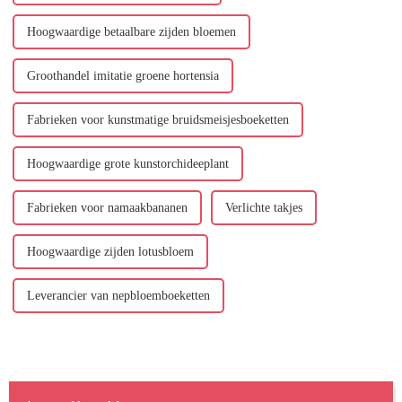
Hoogwaardige betaalbare zijden bloemen
Groothandel imitatie groene hortensia
Fabrieken voor kunstmatige bruidsmeisjesboeketten
Hoogwaardige grote kunstorchideeplant
Fabrieken voor namaakbananen
Verlichte takjes
Hoogwaardige zijden lotusbloem
Leverancier van nepbloemboeketten