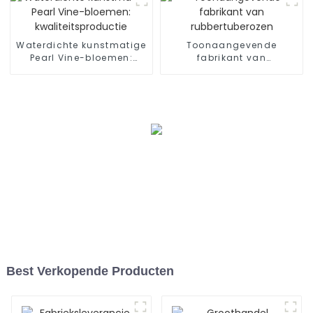
Waterdichte kunstmatige
Toonaangevende
Pearl Vine-bloemen:
fabrikant van
kwaliteitsproductie
rubbertuberozen
Best Verkopende Producten