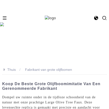
e
>>
Thuis
Fabrikant van grote olijfbomen
Koop De Beste Grote Olijfboomimitatie Van Een
Gerenommeerde Fabrikant
Dompel uw ruimte onder in de tijdloze schoonheid van de
natuur met onze prachtige Large Olive Tree Faux. Deze
levensechte replica is gemaakt met precisie en aandacht voor