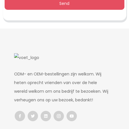
Send
ODM- en OEM-bestellingen zijn welkom. Wij
heten oprecht vrienden van over de hele
wereld welkom om ons bedrijf te bezoeken. Wij
verheugen ons op uw bezoek, bedankt!