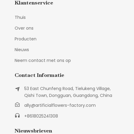
Klantenservice
Thuis
Over ons
Producten
Nieuws
Neem contact met ons op
Contact Informatie
53 East Chunfeng Road, Tielukeng Village,
Qishi Town, Dongguan, Guangdong, China
ally@artificialflowers-factory.com
+8618025241308
Nieuwsbrieven