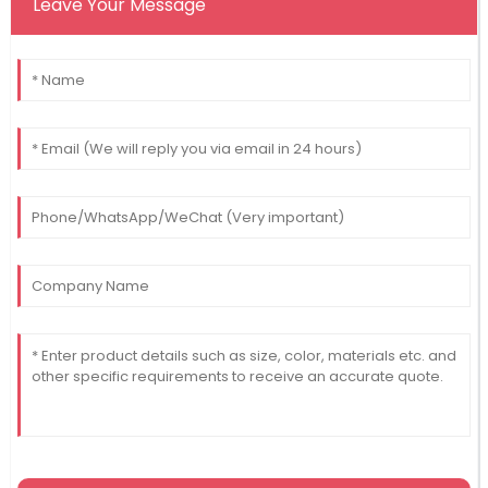
Leave Your Message