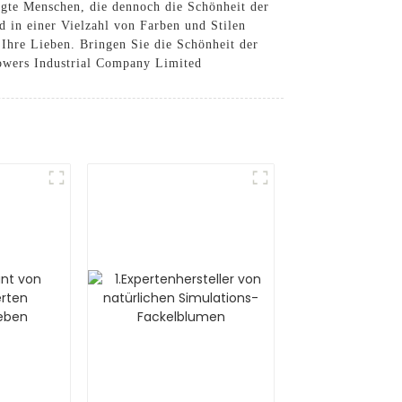
gte Menschen, die dennoch die Schönheit der
 in einer Vielzahl von Farben und Stilen
 Ihre Lieben. Bringen Sie die Schönheit der
owers Industrial Company Limited