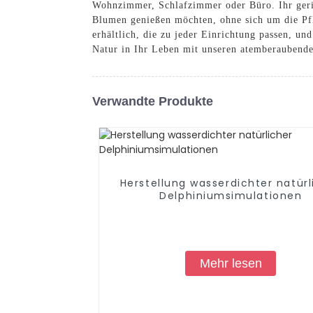
Wohnzimmer, Schlafzimmer oder Büro. Ihr gerin
Blumen genießen möchten, ohne sich um die Pfl
erhältlich, die zu jeder Einrichtung passen, u
Natur in Ihr Leben mit unseren atemberaubend
Verwandte Produkte
Herstellung wasserdichter natürl
Delphiniumsimulationen
Mehr lesen