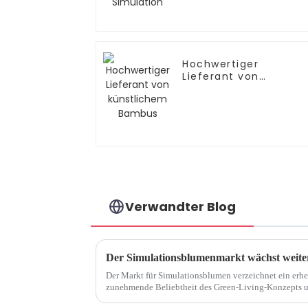
Hochwertiger
Lieferant von
künstlichem Bambus
Verwandter Blog
Der Markt für Simulationsblumen verzeichnet ein erhe
zunehmende Beliebtheit des Green-Living-Konzepts u