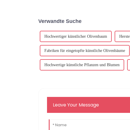
Verwandte Suche
Hochwertiger künstlicher Olivenbaum
Herste
Fabriken für eingetopfte künstliche Olivenbäume
Hochwertige künstliche Pflanzen und Blumen
Leave Your Message