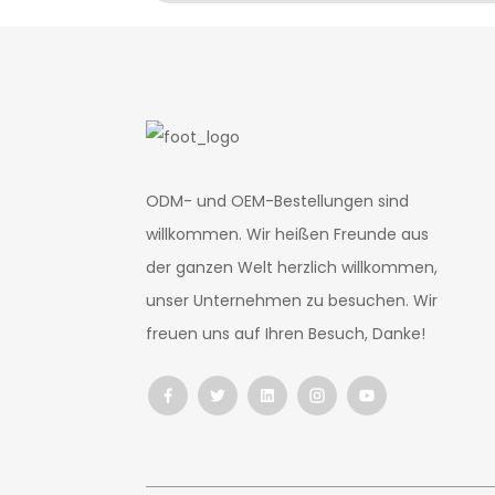
ODM- und OEM-Bestellungen sind
willkommen. Wir heißen Freunde aus
der ganzen Welt herzlich willkommen,
unser Unternehmen zu besuchen. Wir
freuen uns auf Ihren Besuch, Danke!