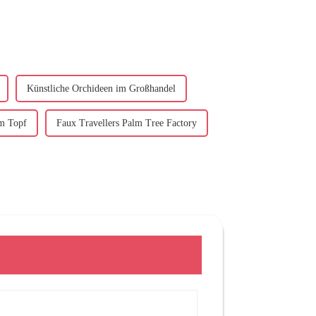
Künstliche Orchideen im Großhandel
im Topf
Faux Travellers Palm Tree Factory