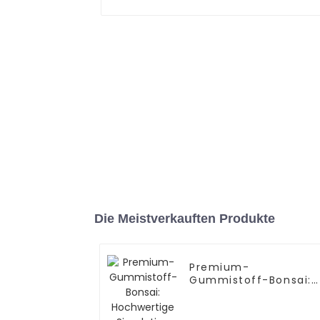
Die Meistverkauften Produkte
Premium-
Gummistoff-Bonsai:
Hochwertige
Simulation