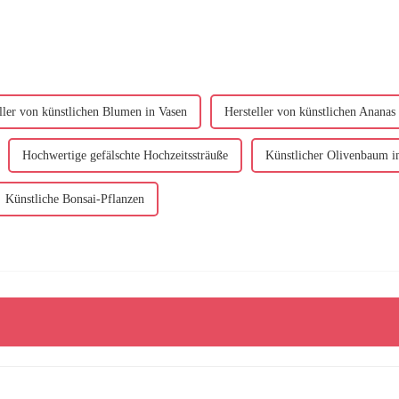
ller von künstlichen Blumen in Vasen
Hersteller von künstlichen Ananas
Hochwertige gefälschte Hochzeitssträuße
Künstlicher Olivenbaum 
Künstliche Bonsai-Pflanzen